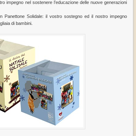
tro impegno nel sostenere l’educazione delle nuove generazioni
un Panettone Solidale: il vostro sostegno ed il nostro impegno
liaia di bambini.