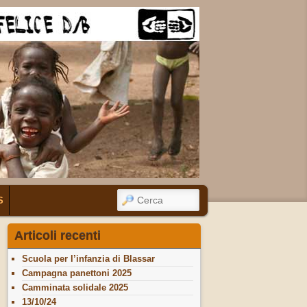
CERCA
S
Articoli recenti
Scuola per l’infanzia di Blassar
Campagna panettoni 2025
Camminata solidale 2025
13/10/24