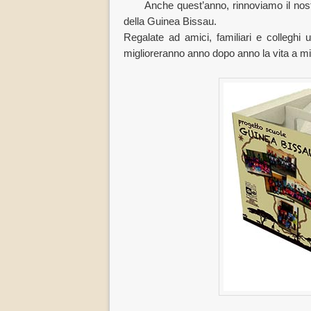
Anche quest’anno, rinnoviamo il nos
della Guinea Bissau.
Regalate ad amici, familiari e colleghi 
miglioreranno anno dopo anno la vita a mig