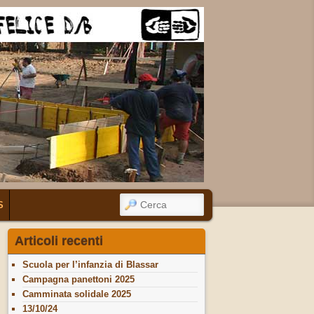
CERCA
S
Articoli recenti
Scuola per l’infanzia di Blassar
Campagna panettoni 2025
Camminata solidale 2025
13/10/24