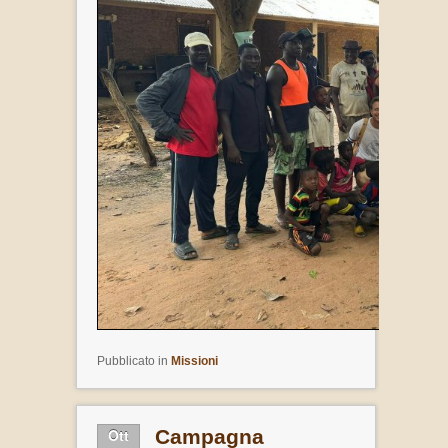
Pubblicato in
Missioni
Ott
Campagna