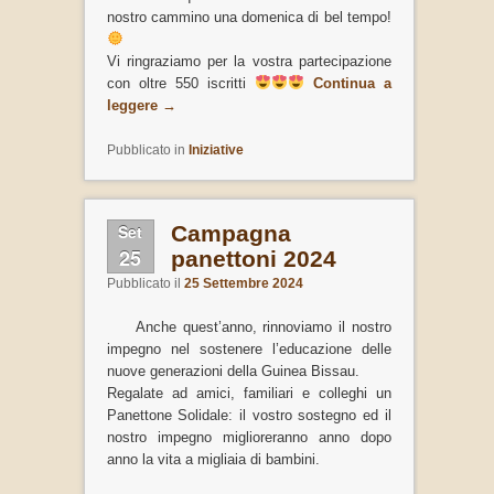
nostro cammino una domenica di bel tempo!
Vi ringraziamo per la vostra partecipazione
con oltre 550 iscritti
Continua a
leggere
→
Pubblicato in
Iniziative
Set
Campagna
25
panettoni 2024
Pubblicato il
25 Settembre 2024
Anche quest’anno, rinnoviamo il nostro
impegno nel sostenere l’educazione delle
nuove generazioni della Guinea Bissau.
Regalate ad amici, familiari e colleghi un
Panettone Solidale: il vostro sostegno ed il
nostro impegno miglioreranno anno dopo
anno la vita a migliaia di bambini.