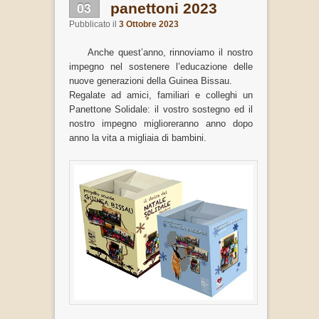
03
panettoni 2023
Pubblicato il
3 Ottobre 2023
Anche quest’anno, rinnoviamo il nostro
impegno nel sostenere l’educazione delle
nuove generazioni della Guinea Bissau.
Regalate ad amici, familiari e colleghi un
Panettone Solidale: il vostro sostegno ed il
nostro impegno miglioreranno anno dopo
anno la vita a migliaia di bambini.