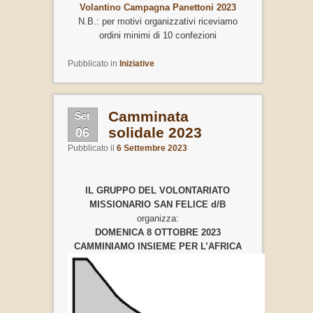
Volantino Campagna Panettoni 2023
N.B.: per motivi organizzativi riceviamo
ordini minimi di 10 confezioni
Pubblicato in
Iniziative
Set
Camminata
06
solidale 2023
Pubblicato il
6 Settembre 2023
IL GRUPPO DEL VOLONTARIATO
MISSIONARIO SAN FELICE d/B
organizza:
DOMENICA 8 OTTOBRE 2023
CAMMINIAMO INSIEME PER L’AFRICA