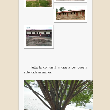
Tutta la comunità ringrazia per questa
splendida iniziativa.