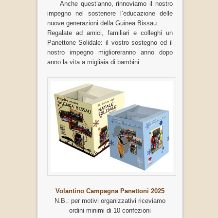
Anche quest’anno, rinnoviamo il nostro
impegno nel sostenere l’educazione delle
nuove generazioni della Guinea Bissau.
Regalate ad amici, familiari e colleghi un
Panettone Solidale: il vostro sostegno ed il
nostro impegno miglioreranno anno dopo
anno la vita a migliaia di bambini.
Volantino Campagna Panettoni 2025
N.B.: per motivi organizzativi riceviamo
ordini minimi di 10 confezioni