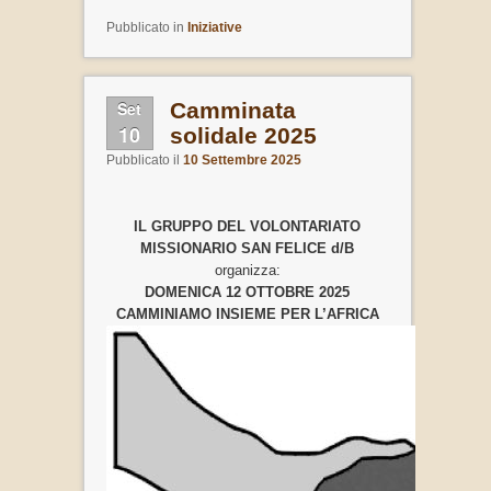
Pubblicato in
Iniziative
Set
Camminata
10
solidale 2025
Pubblicato il
10 Settembre 2025
IL GRUPPO DEL VOLONTARIATO
MISSIONARIO SAN FELICE d/B
organizza:
DOMENICA 12 OTTOBRE 2025
CAMMINIAMO INSIEME PER L’AFRICA