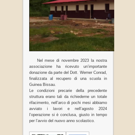
Nel mese di novembre 2023 la nostra
associazione ha ricevuto un’importante
donazione da parte del Dott. Werner Conrad,
finalizzata al recupero di una scuola in
Guinea Bissau.
Le condizioni precarie della precedente
struttura erano tali da richiederne un totale
rifacimento, nell’arco di pochi mesi abbiamo
avviato i lavori e nell’agosto 2024
l’operazione si è conclusa, giusto in tempo
per l’avvio del nuovo anno scolastico.