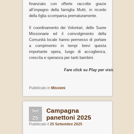
finanziato con offerte raccolte grazie
all’impegno della famiglia Mutti, in ricordo
della figlia scomparsa prematuramente.
Il coordinamento dei Volontari, delle Suore
Missionarie ed il coinvolgimento della
Comunità locale hanno permesso di portare
a compimento in tempi brevi questa
importante opera, luogo di accoglienza,
crescita e speranza per tanti bambini.
Fare click su Play per visionare il vid
Pubblicato in
Missioni
Set
Campagna
25
panettoni 2025
Pubblicato il
25 Settembre 2025