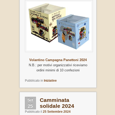
Volantino Campagna Panettoni 2024
N.B.: per motivi organizzativi riceviamo
ordini minimi di 10 confezioni
Pubblicato in
Iniziative
Set
Camminata
25
solidale 2024
Pubblicato il
25 Settembre 2024