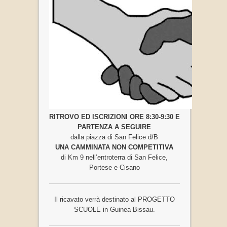
RITROVO ED ISCRIZIONI ORE 8:30-9:30 E
PARTENZA A SEGUIRE
dalla piazza di San Felice d/B
UNA CAMMINATA NON COMPETITIVA
di Km 9 nell’entroterra di San Felice,
Portese e Cisano
Il ricavato verrà destinato al PROGETTO
SCUOLE in Guinea Bissau.