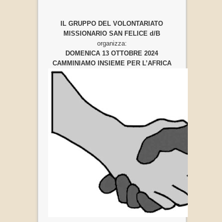
IL GRUPPO DEL VOLONTARIATO
MISSIONARIO SAN FELICE d/B
organizza:
DOMENICA 13 OTTOBRE 2024
CAMMINIAMO INSIEME PER L’AFRICA