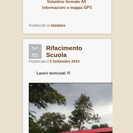
Volantino formato A4
Informazioni e mappa GPS
Pubblicato in
Iniziative
Set
Rifacimento
05
Scuola
Pubblicato il
5 Settembre 2024
Lavori terminati !!!