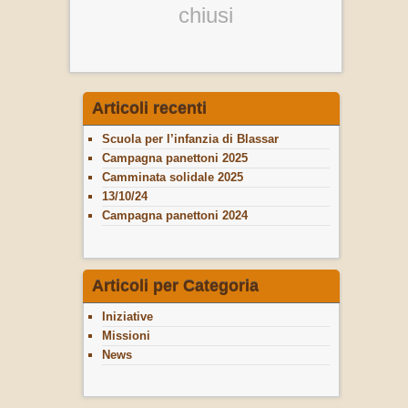
chiusi
Articoli recenti
Scuola per l’infanzia di Blassar
Campagna panettoni 2025
Camminata solidale 2025
13/10/24
Campagna panettoni 2024
Articoli per Categoria
Iniziative
Missioni
News