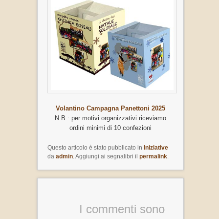
Volantino Campagna Panettoni 2025
N.B.: per motivi organizzativi riceviamo
ordini minimi di 10 confezioni
Questo articolo è stato pubblicato in
Iniziative
da
admin
. Aggiungi ai segnalibri il
permalink
.
I commenti sono