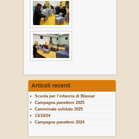
Articoli recenti
Scuola per l’infanzia di Blassar
Campagna panettoni 2025
Camminata solidale 2025
13/10/24
Campagna panettoni 2024