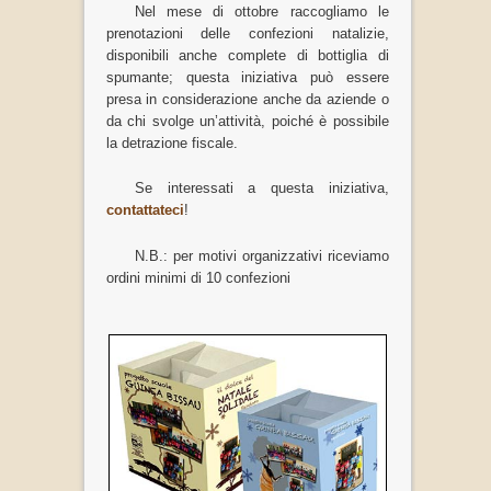
Nel mese di ottobre raccogliamo le
prenotazioni delle confezioni natalizie,
disponibili anche complete di bottiglia di
spumante; questa iniziativa può essere
presa in considerazione anche da aziende o
da chi svolge un’attività, poiché è possibile
la detrazione fiscale.
Se interessati a questa iniziativa,
contattateci
!
N.B.: per motivi organizzativi riceviamo
ordini minimi di 10 confezioni