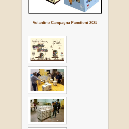
Volantino Campagna Panettoni 2025