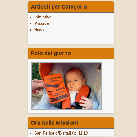
Articoli per Categoria
Iniziative
Missioni
News
Foto del giorno
Ora nelle Missioni
San Felice d/B (Italia): 11.19